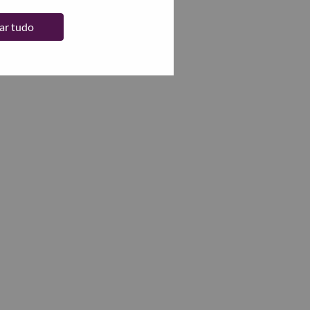
tar tudo