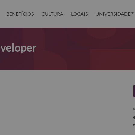
BENEFÍCIOS
CULTURA
LOCAIS
UNIVERSIDADE
veloper