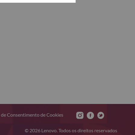
 de Consentimento de Cookies
© 2026 Lenovo. Todos os direitos reservados