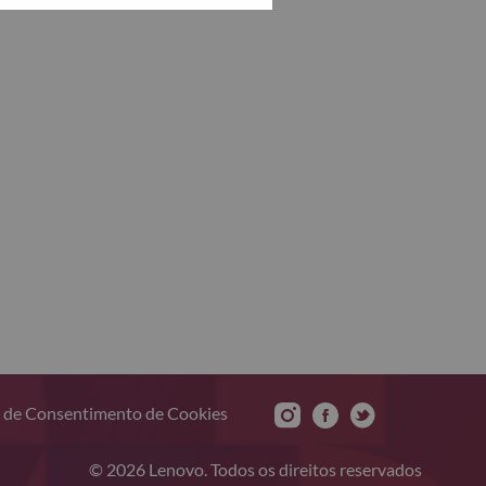
 de Consentimento de Cookies
© 2026 Lenovo. Todos os direitos reservados