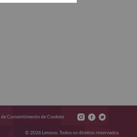
 de Consentimento de Cookies
© 2026 Lenovo. Todos os direitos reservados