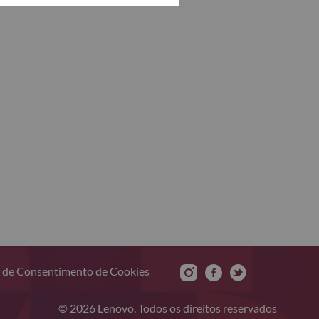
 de Consentimento de Cookies
© 2026 Lenovo. Todos os direitos reservados