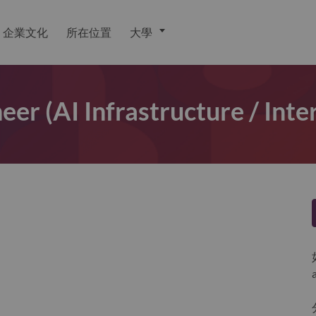
企業文化
所在位置
大學
eer (AI Infrastructure / Inte