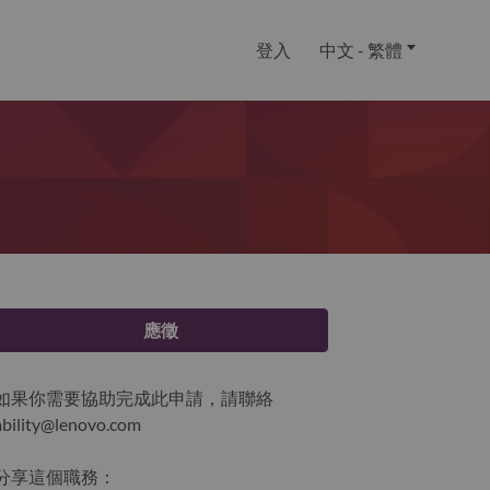
登入
中文 - 繁體
應徵
如果你需要協助完成此申請，請聯絡
ability@lenovo.com
分享這個職務：