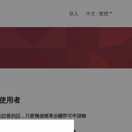
登入
中文 - 繁體
使用者
未註冊的話，只要幾個簡單步驟即可申請帳