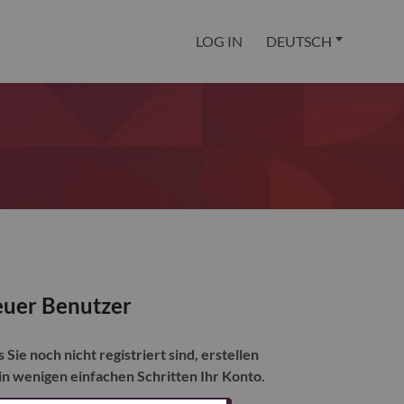
LOG IN
DEUTSCH
uer Benutzer
s Sie noch nicht registriert sind, erstellen
 in wenigen einfachen Schritten Ihr Konto.