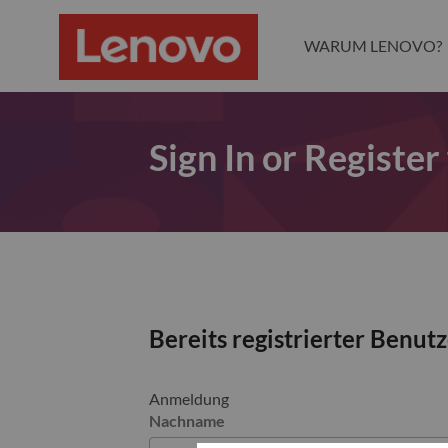
WARUM LENOVO?
Sign In or Register
Bereits registrierter Benut
Anmeldung
Nachname