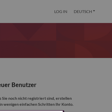
LOG IN
DEUTSCH
uer Benutzer
s Sie noch nicht registriert sind, erstellen
 in wenigen einfachen Schritten Ihr Konto.