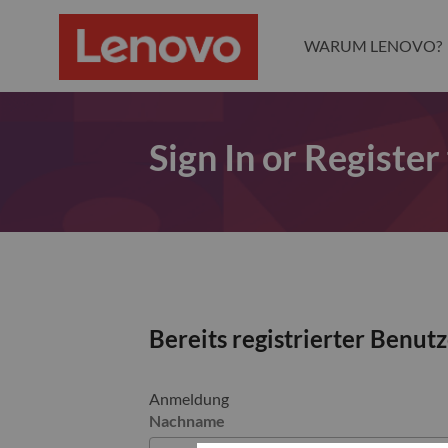
WARUM LENOVO?
Sign In or Register
Bereits registrierter Benut
Anmeldung
Nachname