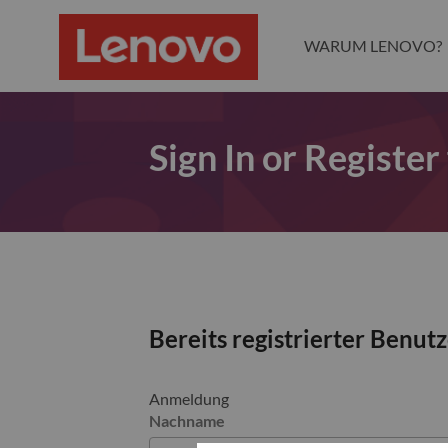
WARUM LENOVO?
Sign In or Register
Bereits registrierter Benut
Anmeldung
Nachname