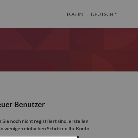
LOG IN
DEUTSCH
uer Benutzer
s Sie noch nicht registriert sind, erstellen
 in wenigen einfachen Schritten Ihr Konto.