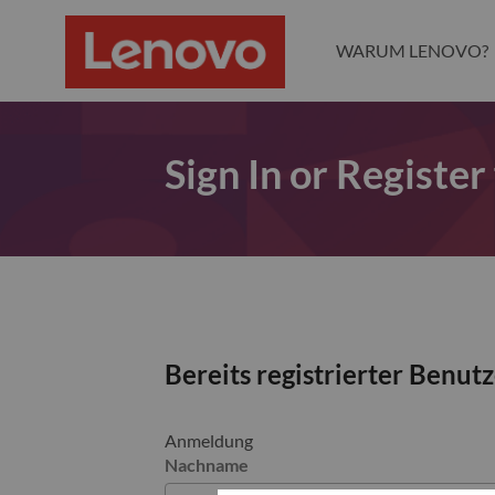
WARUM LENOVO?
Sign In or Register
Bereits registrierter Benut
Anmeldung
Nachname