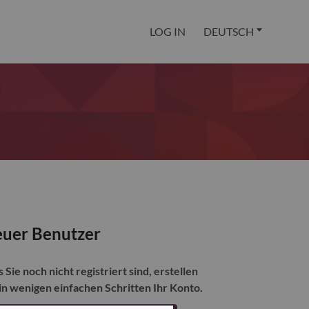
LOG IN
DEUTSCH
uer Benutzer
s Sie noch nicht registriert sind, erstellen
 in wenigen einfachen Schritten Ihr Konto.