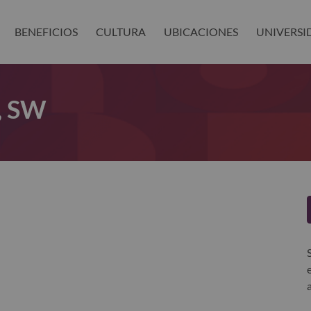
BENEFICIOS
CULTURA
UBICACIONES
UNIVERSI
, SW