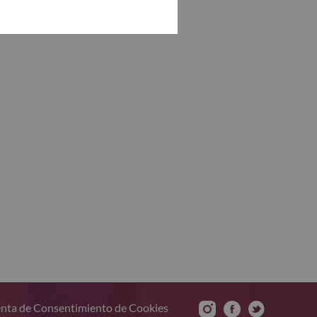
nta de Consentimiento de Cookies