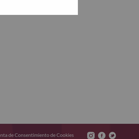
nta de Consentimiento de Cookies