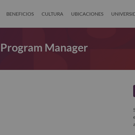
BENEFICIOS
CULTURA
UBICACIONES
UNIVERSI
 Program Manager