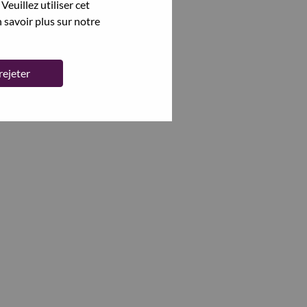
Veuillez utiliser cet
 savoir plus sur notre
rejeter