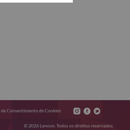
 de Consentimento de Cookies
© 2026 Lenovo. Todos os direitos reservados